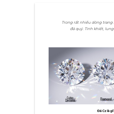
Trong rất nhiều dòng trang
đá quý. Tinh khiết, lung
Đá Cz là gì