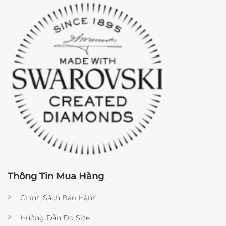
Thông Tin Mua Hàng
Chính Sách Bảo Hành
Hướng Dẫn Đo Size