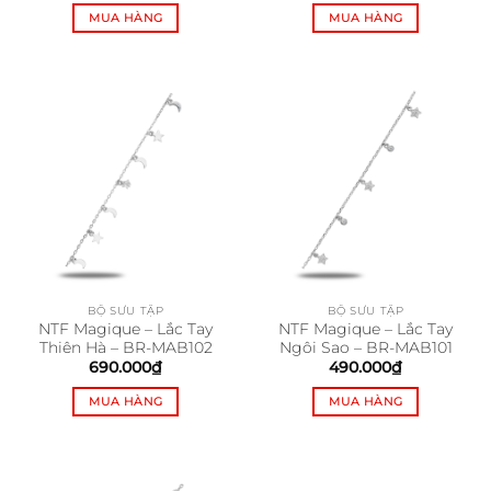
MUA HÀNG
MUA HÀNG
BỘ SƯU TẬP
BỘ SƯU TẬP
NTF Magique – Lắc Tay
NTF Magique – Lắc Tay
Thiên Hà – BR-MAB102
Ngôi Sao – BR-MAB101
690.000
₫
490.000
₫
MUA HÀNG
MUA HÀNG