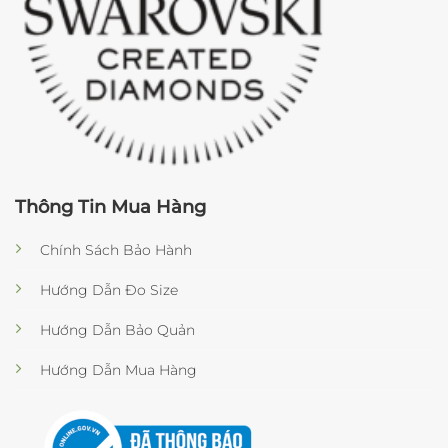
Thông Tin Mua Hàng
Chính Sách Bảo Hành
Hướng Dẫn Đo Size
Hướng Dẫn Bảo Quản
Hướng Dẫn Mua Hàng