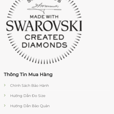
Thông Tin Mua Hàng
Chính Sách Bảo Hành
Hướng Dẫn Đo Size
Hướng Dẫn Bảo Quản