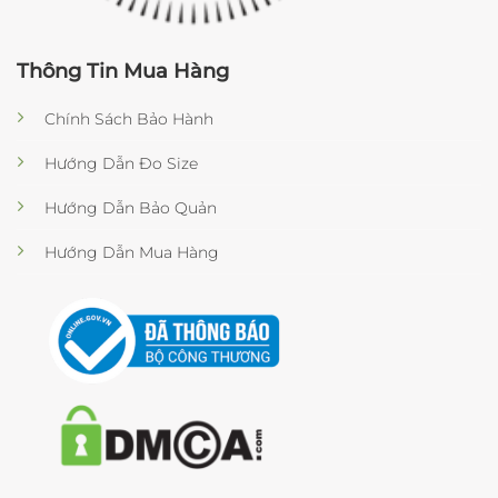
Thông Tin Mua Hàng
Chính Sách Bảo Hành
Hướng Dẫn Đo Size
Hướng Dẫn Bảo Quản
Hướng Dẫn Mua Hàng