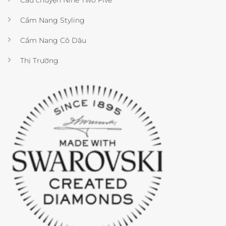
Cẩm Nang Styling
Cẩm Nang Cô Dâu
Thị Trường