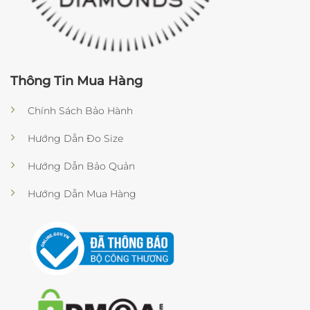
Thông Tin Mua Hàng
Chính Sách Bảo Hành
Hướng Dẫn Đo Size
Hướng Dẫn Bảo Quản
Hướng Dẫn Mua Hàng