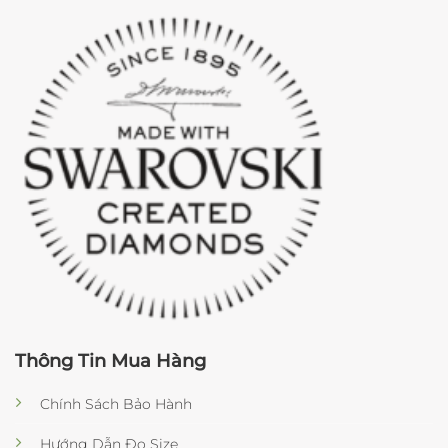
Thông Tin Mua Hàng
Chính Sách Bảo Hành
Hướng Dẫn Đo Size