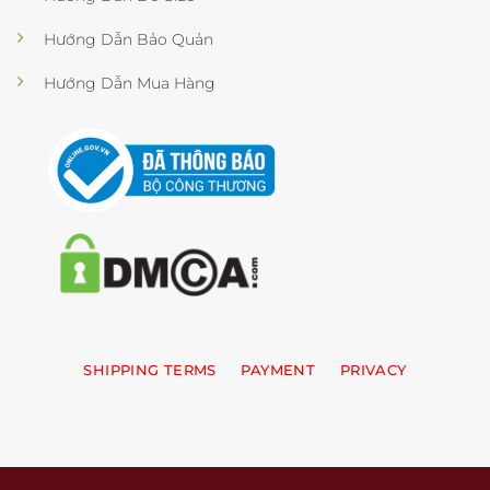
Hướng Dẫn Bảo Quản
Hướng Dẫn Mua Hàng
SHIPPING TERMS
PAYMENT
PRIVACY